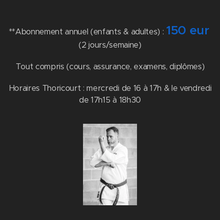
150 eur
**Abonnement annuel (enfants & adultes) :
(2 jours/semaine)
Tout compris (cours, assurance, examens, diplômes)
Horaires Thoricourt : mercredi de 16 à 17h & le vendredi
de 17h15 à 18h30