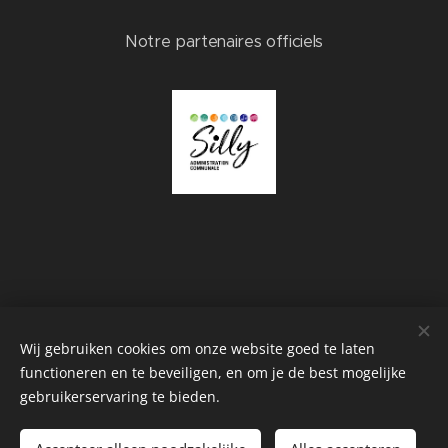
Notre partenaires officiels
Wij gebruiken cookies om onze website goed te laten
functioneren en te beveiligen, en om je de best mogelijke
gebruikerservaring te bieden.
Shoryko Copyright