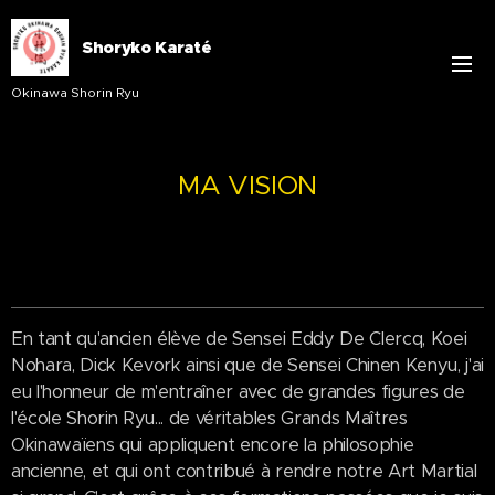
Shoryko Karaté
Okinawa Shorin Ryu
MA VISION
En tant qu'ancien élève de Sensei Eddy De Clercq, Koei
Nohara, Dick Kevork ainsi que de Sensei Chinen Kenyu, j'ai
eu l'honneur de m'entraîner avec de grandes figures de
l'école Shorin Ryu... de véritables Grands Maîtres
Okinawaïens qui appliquent encore la philosophie
ancienne, et qui ont contribué à rendre notre Art Martial