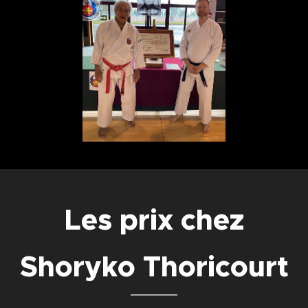
Les prix chez
Shoryko Thoricourt