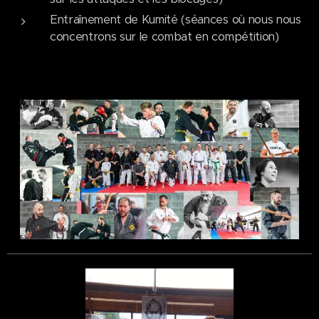
Entraînement de Kumité (séances où nous nous
concentrons sur le combat en compétition)